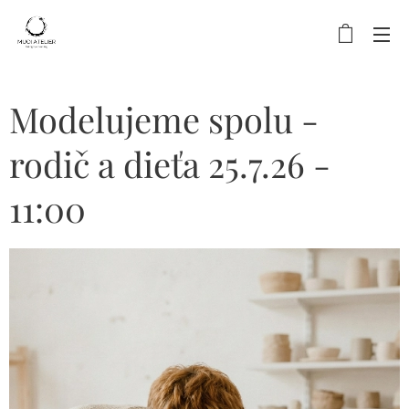
Modelujeme spolu -
rodič a dieťa 25.7.26 -
11:00