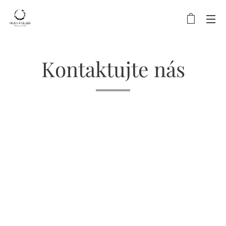
Kontaktujte nás