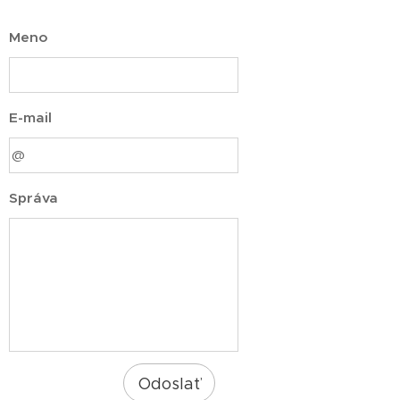
Meno
E-mail
Správa
Odoslať