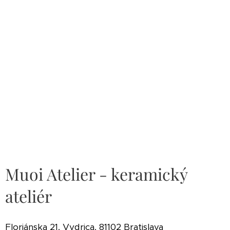
Muoi Atelier - keramický
ateliér
Floriánska 21, Vydrica, 81102 Bratislava