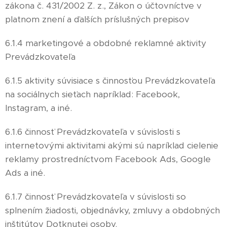
zákona č. 431/2002 Z. z., Zákon o účtovníctve v
platnom znení a ďalších príslušných prepisov
6.1.4 marketingové a obdobné reklamné aktivity
Prevádzkovateľa
6.1.5 aktivity súvisiace s činnosťou Prevádzkovateľa
na sociálnych sieťach napríklad: Facebook,
Instagram, a iné.
6.1.6 činnosť Prevádzkovateľa v súvislosti s
internetovými aktivitami akými sú napríklad cielenie
reklamy prostredníctvom Facebook Ads, Google
Ads a iné.
6.1.7 činnosť Prevádzkovateľa v súvislosti so
splnením žiadosti, objednávky, zmluvy a obdobných
inštitútov Dotknutej osoby.