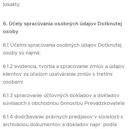
lokality.
6. Účely spracúvania osobných údajov Dotknutej
osoby
6.1 Účelmi spracúvania osobných údajov Dotknutej
osoby sú najmä:
6.1.2 evidencia, tvorba a spracovanie zmlúv a údajov
klientov za účelom uzatváranie zmlúv s tretími
osobami
6.1.3 spracovanie účtovných dokladov a dokladov
súvisiacich s obchodnou činnosťou Prevádzkovateľa
6.1.4 dodržiavanie právnych predpisov v súvislosti s
archiváciou dokumentov a dokladov napr. podľa