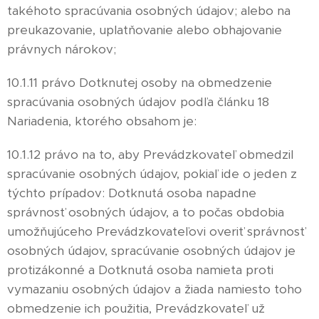
takéhoto spracúvania osobných údajov; alebo na
preukazovanie, uplatňovanie alebo obhajovanie
právnych nárokov;
10.1.11 právo Dotknutej osoby na obmedzenie
spracúvania osobných údajov podľa článku 18
Nariadenia, ktorého obsahom je:
10.1.12 právo na to, aby Prevádzkovateľ obmedzil
spracúvanie osobných údajov, pokiaľ ide o jeden z
týchto prípadov: Dotknutá osoba napadne
správnosť osobných údajov, a to počas obdobia
umožňujúceho Prevádzkovateľovi overiť správnosť
osobných údajov, spracúvanie osobných údajov je
protizákonné a Dotknutá osoba namieta proti
vymazaniu osobných údajov a žiada namiesto toho
obmedzenie ich použitia, Prevádzkovateľ už