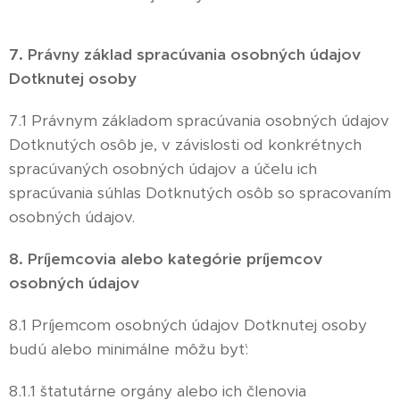
7. Právny základ spracúvania osobných údajov
Dotknutej osoby
​7.1 Právnym základom spracúvania osobných údajov
Dotknutých osôb je, v závislosti od konkrétnych
spracúvaných osobných údajov a účelu ich
spracúvania súhlas Dotknutých osôb so spracovaním
osobných údajov.
8. Príjemcovia alebo kategórie príjemcov
osobných údajov
8.1 Príjemcom osobných údajov Dotknutej osoby
budú alebo minimálne môžu byť:
8.1.1 štatutárne orgány alebo ich členovia