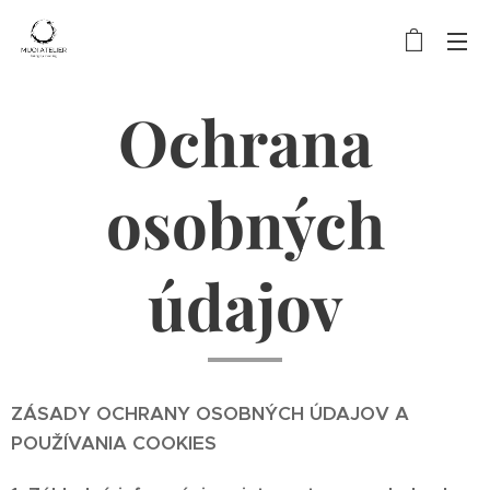
Ochrana
osobných
údajov
ZÁSADY OCHRANY OSOBNÝCH ÚDAJOV A
POUŽÍVANIA COOKIES