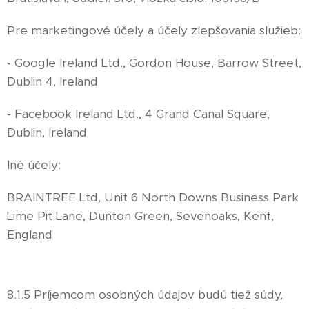
Pre marketingové účely a účely zlepšovania služieb:
- Google Ireland Ltd., Gordon House, Barrow Street,
Dublin 4, Ireland
- Facebook Ireland Ltd., 4 Grand Canal Square,
Dublin, Ireland
Iné účely:
BRAINTREE Ltd, Unit 6 North Downs Business Park
Lime Pit Lane, Dunton Green, Sevenoaks, Kent,
England
8.1.5 Príjemcom osobných údajov budú tiež súdy,