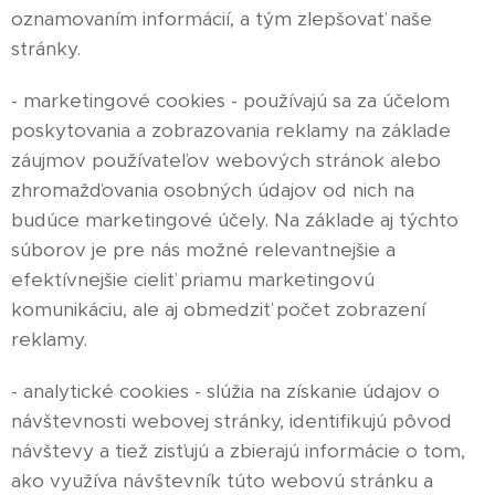
oznamovaním informácií, a tým zlepšovať naše
stránky.
- marketingové cookies - používajú sa za účelom
poskytovania a zobrazovania reklamy na základe
záujmov používateľov webových stránok alebo
zhromažďovania osobných údajov od nich na
budúce marketingové účely. Na základe aj týchto
súborov je pre nás možné relevantnejšie a
efektívnejšie cieliť priamu marketingovú
komunikáciu, ale aj obmedziť počet zobrazení
reklamy.
- analytické cookies - slúžia na získanie údajov o
návštevnosti webovej stránky, identifikujú pôvod
návštevy a tiež zisťujú a zbierajú informácie o tom,
ako využíva návštevník túto webovú stránku a