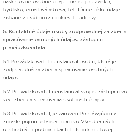
nasledovné osobné údaje: meno, priezvisko,
bydlisko, emailová adresa, telefónne číslo, údaje
získané zo súborov cookies, IP adresy.
5. Kontaktné údaje osoby zodpovednej za zber a
spracúvanie osobných údajov, zástupcu
prevádzkovateľa
5.1 Prevádzkovateľ neustanovil osobu, ktorá je
zodpovedná za zber a spracúvanie osobných
údajov.
5.2 Prevádzkovateľ neustanovil svojho zástupcu vo
veci zberu a spracúvania osobných údajov.
5.3 Prevádzkovateľ, je zároveň Predávajúcim v
zmysle pojmu ustanovenom vo Všeobecných
obchodných podmienkach tejto internetovej