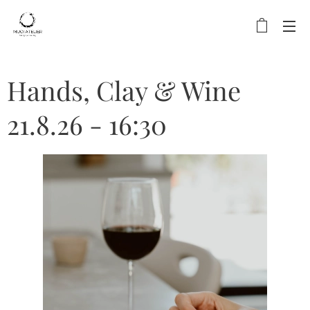
Hands, Clay & Wine
21.8.26 - 16:30