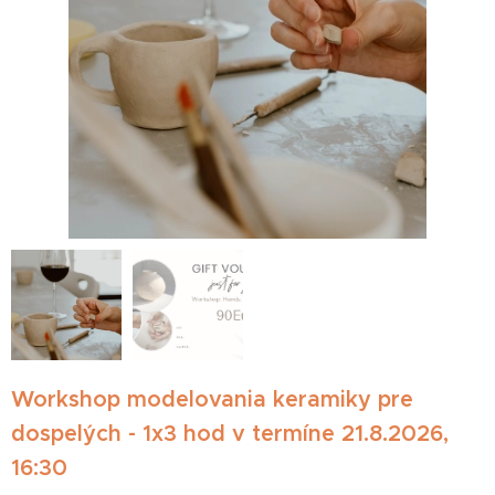
Workshop modelovania keramiky pre
dospelých - 1x3 hod v termíne 21.8.2026,
16:30