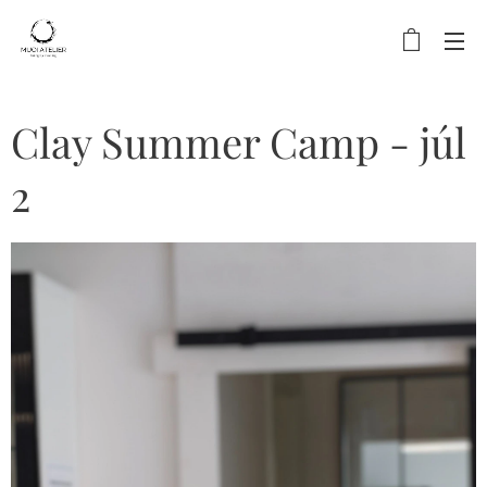
Clay Summer Camp - júl
2