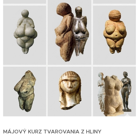
MÁJOVÝ KURZ TVAROVANIA Z HLINY